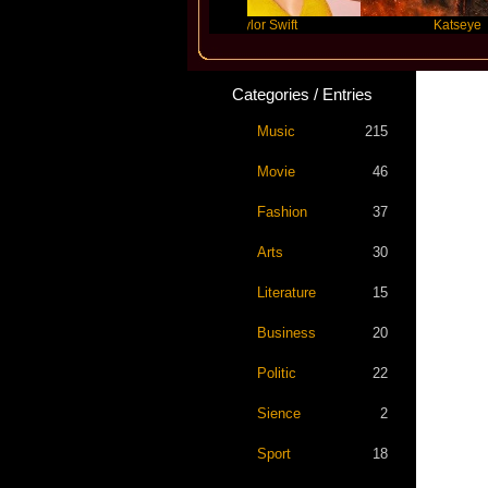
lling Stones
Taylor Swift
Katseye
Categories / Entries
Music
215
Movie
46
Fashion
37
Arts
30
Literature
15
Business
20
Politic
22
Sience
2
Sport
18