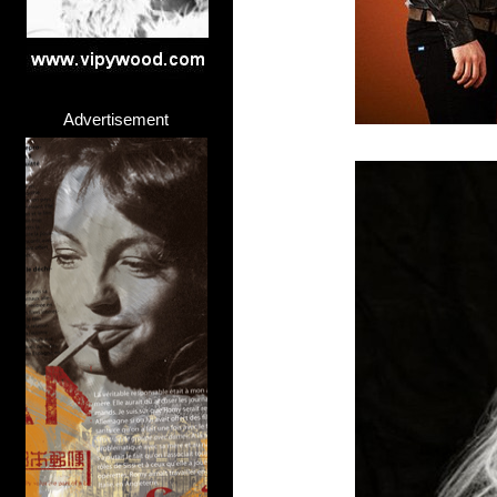
Advertisement