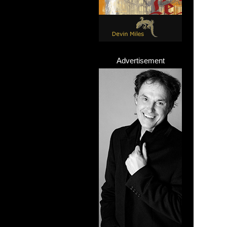
Advertisement