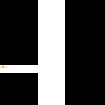
Video