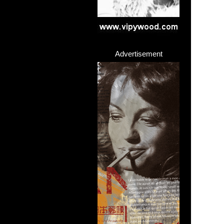
Advertisement