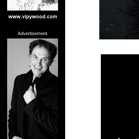
Advertisement