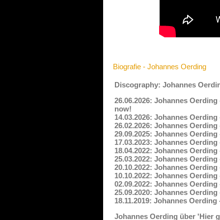
Biografie - Johannes Oerding
Discography: Johannes Oerdi
26.06.2026: Johannes Oerding -
now!
14.03.2026: Johannes Oerding -
26.02.2026: Johannes Oerding 
29.09.2025: Johannes Oerding -
17.03.2023: Johannes Oerding 
18.04.2022: Johannes Oerding 
25.03.2022: Johannes Oerding -
20.10.2022: Johannes Oerding -
10.10.2022: Johannes Oerding -
02.09.2022: Johannes Oerding 
25.09.2020: Johannes Oerding 
18.11.2019: Johannes Oerding 
Johannes Oerding über 'Hier ge